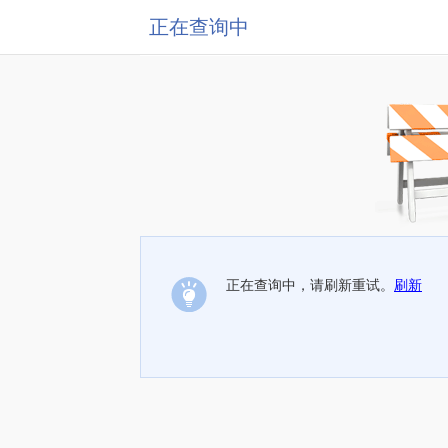
正在查询中
正在查询中，请刷新重试。
刷新